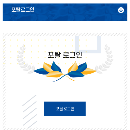
포탈로그인
포탈로그인
실명인증(휴대폰) 로그인
포탈 로그인
SNS 로그인
포탈 로그인