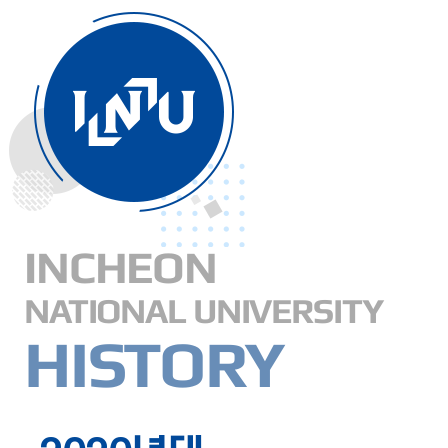
INCHEON
NATIONAL UNIVERSITY
HISTORY