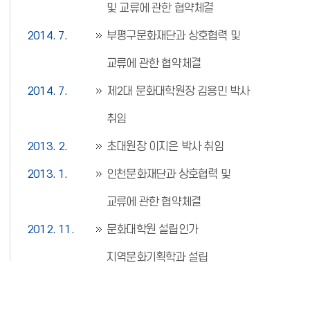
및 교류에 관한 협약체결
2014. 7.
부평구문화재단과 상호협력 및
교류에 관한 협약체결
2014. 7.
제2대 문화대학원장 김용민 박사
취임
2013. 2.
초대원장 이지은 박사 취임
2013. 1.
인천문화재단과 상호협력 및
교류에 관한 협약체결
2012. 11.
문화대학원 설립인가
지역문화기획학과 설립