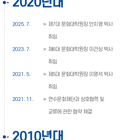
2020년대
2025. 7.
제7대 문화대학원장 안치영 박사
취임
2023. 7.
제6대 문화대학원장 이건상 박사
취임
2021. 5.
제5대 문화대학원장 이영석 박사
취임
2021. 11.
연수문화재단과 상호협력 및
교류에 관한 협약 체결
2010년대