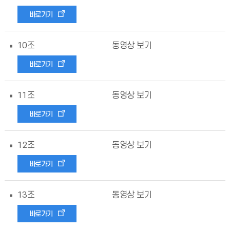
바로가기
10조
동영상 보기
바로가기
11조
동영상 보기
바로가기
12조
동영상 보기
바로가기
13조
동영상 보기
바로가기