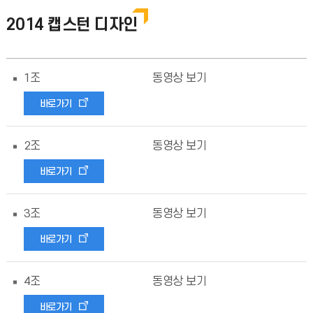
2014 캡스턴 디자인
1조
동영상 보기
바로가기
2조
동영상 보기
바로가기
3조
동영상 보기
바로가기
4조
동영상 보기
바로가기