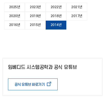
2025년
2023년
2022년
2021년
2020년
2019년
2018년
2017년
2016년
2015년
2014년
임베디드 시스템공학과 공식 유튜브
공식 유튜브 바로가기