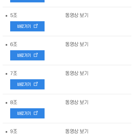
5조
동영상 보기
바로가기
6조
동영상 보기
바로가기
7조
동영상 보기
바로가기
8조
동영상 보기
바로가기
9조
동영상 보기