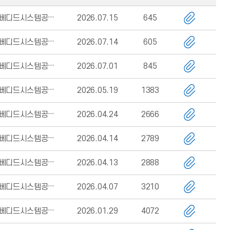
임베디드시스템공학과
2026.07.15
645
임베디드시스템공학과
2026.07.14
605
임베디드시스템공학과
2026.07.01
845
임베디드시스템공학과
2026.05.19
1383
임베디드시스템공학과
2026.04.24
2666
임베디드시스템공학과
2026.04.14
2789
임베디드시스템공학과
2026.04.13
2888
임베디드시스템공학과
2026.04.07
3210
임베디드시스템공학과
2026.01.29
4072