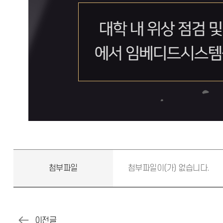
첨부파일
첨부파일이(가) 없습니다.