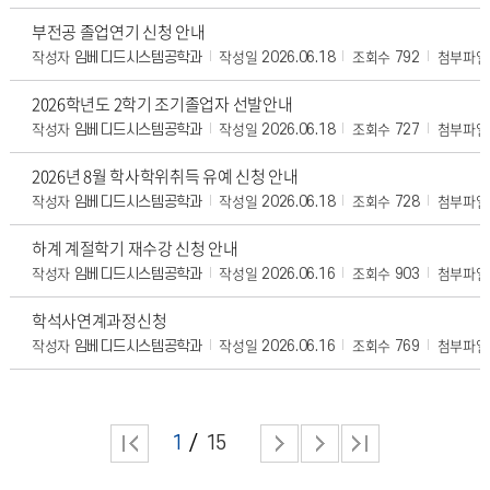
부전공 졸업연기 신청 안내
작성자
작성일
조회수
첨부파일
임베디드시스템공학과
2026.06.18
792
2026학년도 2학기 조기졸업자 선발안내
작성자
작성일
조회수
첨부파일
임베디드시스템공학과
2026.06.18
727
2026년 8월 학사학위취득 유예 신청 안내
작성자
작성일
조회수
첨부파일
임베디드시스템공학과
2026.06.18
728
하계 계절학기 재수강 신청 안내
작성자
작성일
조회수
첨부파일
임베디드시스템공학과
2026.06.16
903
학석사연계과정신청
작성자
작성일
조회수
첨부파일
임베디드시스템공학과
2026.06.16
769
1
15