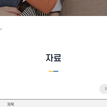
자료
제목