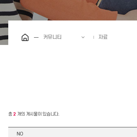
커뮤니티
자료
총
2
개의 게시물이 있습니다.
NO