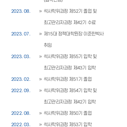
(법학전공)
2023. 08.
석사학위과정 제52기 졸업 및
최고관리자과정 제42기 수료
2023. 07.
제15대 정책대학원장 이준한박사
취임
2023. 03.
석사학위과정 제55기 입학 및
최고관리자과정 제43기 입학
2023. 02.
석사학위과정 제51기 졸업
2022. 09.
석사학위과정 제54기 입학 및
최고관리자과정 제42기 입학
2022. 08.
석사학위과정 제50기 졸업
2022. 03.
석사학위과정 제53기 입학