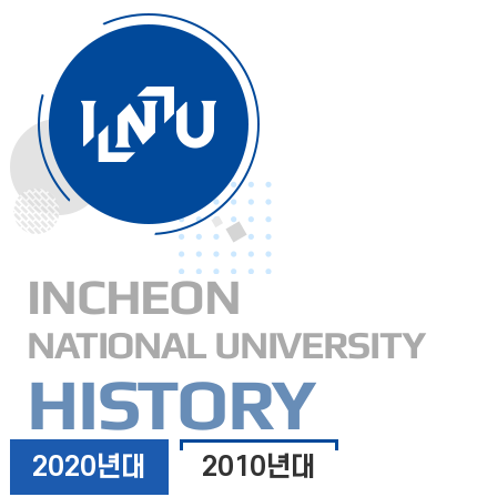
INCHEON
NATIONAL UNIVERSITY
HISTORY
2020년대
2010년대