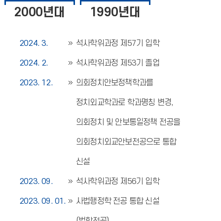
2000년대
1990년대
2024. 3.
석사학위과정 제57기 입학
2024. 2.
석사학위과정 제53기 졸업
2023. 12.
의회정치안보정책학과를
정치외교학과로 학과명칭 변경,
의회정치 및 안보통일정책 전공을
의회정치외교안보전공으로 통합
신설
2023. 09.
석사학위과정 제56기 입학
2023. 09. 01.
사법행정학 전공 통합 신설