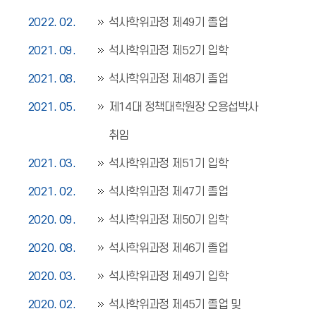
2022. 02.
석사학위과정 제49기 졸업
2021. 09.
석사학위과정 제52기 입학
2021. 08.
석사학위과정 제48기 졸업
2021. 05.
제14대 정책대학원장 오용섭박사
취임
2021. 03.
석사학위과정 제51기 입학
2021. 02.
석사학위과정 제47기 졸업
2020. 09.
석사학위과정 제50기 입학
2020. 08.
석사학위과정 제46기 졸업
2020. 03.
석사학위과정 제49기 입학
2020. 02.
석사학위과정 제45기 졸업 및