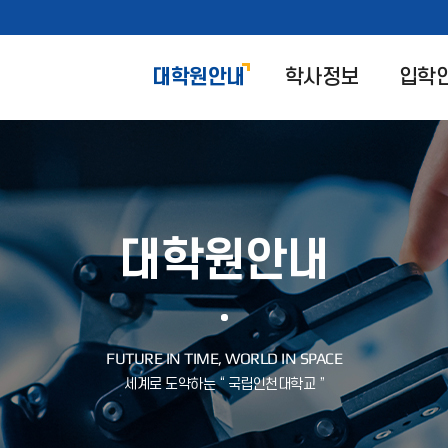
대학원안내
학사정보
입학
대학원안내