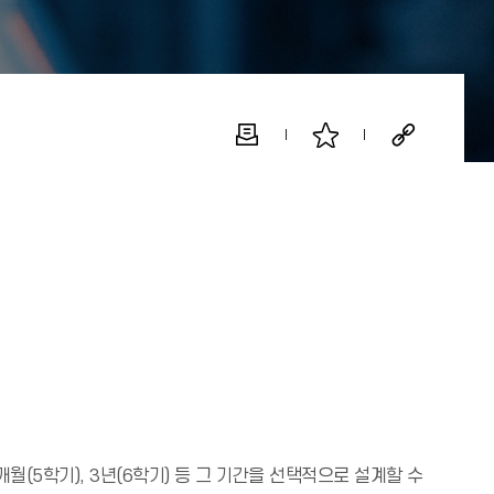
(5학기), 3년(6학기) 등 그 기간을 선택적으로 설계할 수