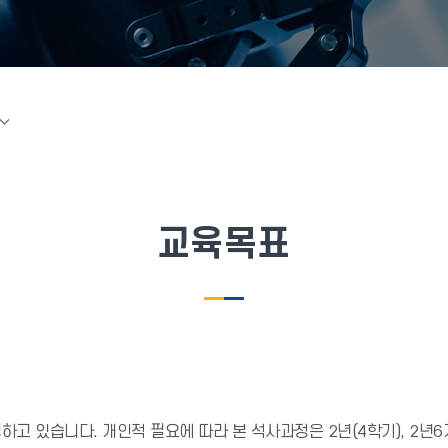
교육목표
 있습니다. 개인적 필요에 따라 본 석사과정은 2년(4학기), 2년6개월