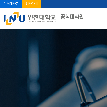
인천대학교
입학안내
공학대학원