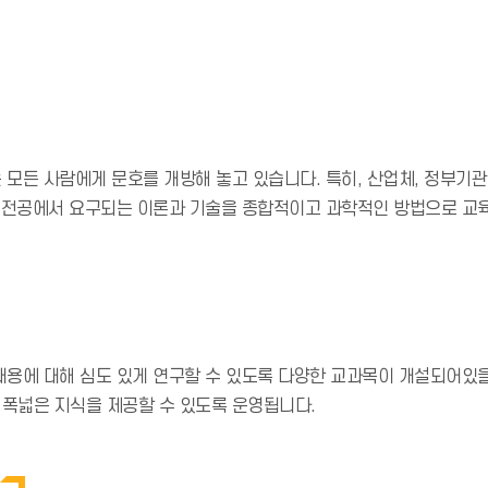
모든 사람에게 문호를 개방해 놓고 있습니다. 특히, 산업체, 정부기
각 전공에서 요구되는 이론과 기술을 종합적이고 과학적인 방법으로 교
내용에 대해 심도 있게 연구할 수 있도록 다양한 교과목이 개설되어있
폭넓은 지식을 제공할 수 있도록 운영됩니다.