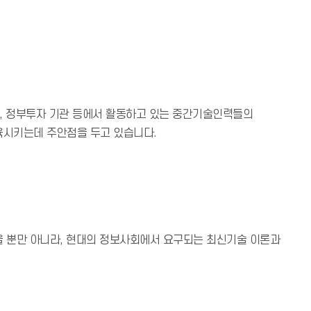
관, 정부투자 기관 등에서 활동하고 있는 중간기술인력들의
육시키는데 주안점을 두고 있습니다.
을 뿐만 아니라, 현대의 정보사회에서 요구되는 최신기술 이론과