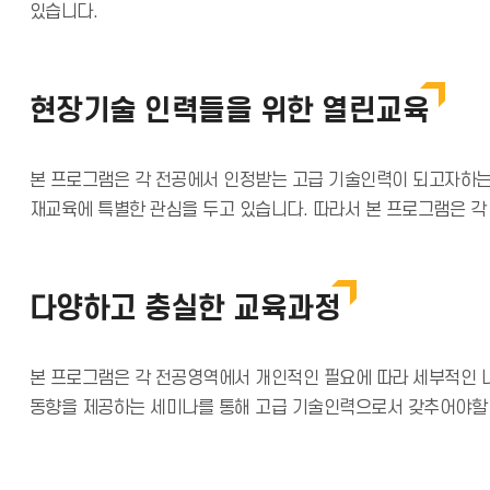
있습니다.
현장기술 인력들을 위한 열린교육
본 프로그램은 각 전공에서 인정받는 고급 기술인력이 되고자하는 
재교육에 특별한 관심을 두고 있습니다. 따라서 본 프로그램은 
다양하고 충실한 교육과정
본 프로그램은 각 전공영역에서 개인적인 필요에 따라 세부적인 
동향을 제공하는 세미나를 통해 고급 기술인력으로서 갖추어야할 