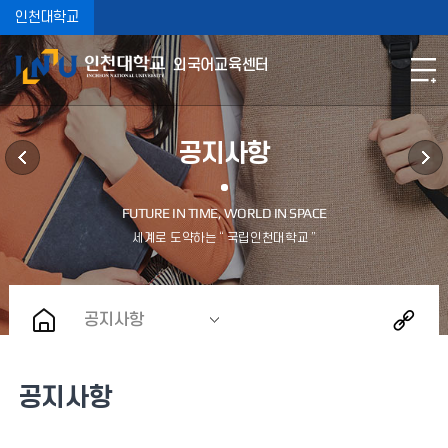
인천대학교
외국어교육센터
공지사항
공지사항
공지사항