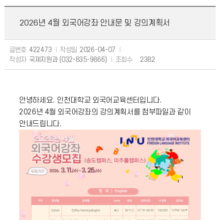
2026년 4월 외국어강좌 안내문 및 강의계획서
글번호
422473
작성일
2026-04-07
작성자
국제지원과 (032-835-9866)
조회수
2382
안녕하세요. 인천대학교 외국어교육센터입니다.
2026년 4월 외국어강좌의 강의계획서를 첨부파일과 같이
안내드립니다.