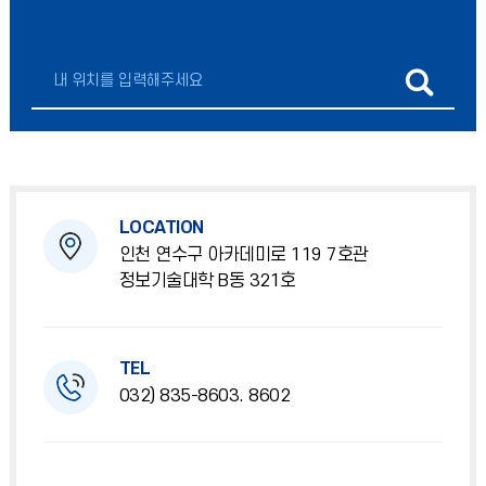
LOCATION
인천 연수구 아카데미로 119 7호관
정보기술대학 B동 321호
TEL
032) 835-8603. 8602