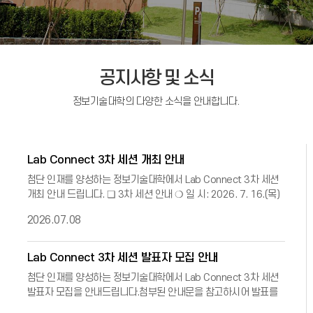
공지사항 및 소식
정보기술대학의 다양한 소식을 안내합니다.
Lab Connect 3차 세션 개최 안내
첨단 인재를 양성하는 정보기술대학에서 Lab Connect 3차 세션
개최 안내 드립니다. ❏ 3차 세션 안내 ❍ 일 시: 2026. 7. 16.(목)
11:50 ~ 12:50 ❍
2026.07.08
Lab Connect 3차 세션 발표자 모집 안내
첨단 인재를 양성하는 정보기술대학에서 Lab Connect 3차 세션
발표자 모집을 안내드립니다.첨부된 안내문을 참고하시어 발표를
희망하시는 분은 신청해주시기 바랍니다.발표자에게