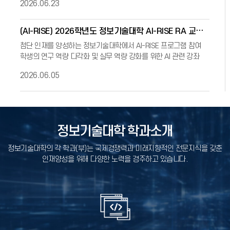
2026.06.23
(AI-RISE) 2026학년도 정보기술대학 AI-RISE RA 교육비 지원 사업 안내
첨단 인재를 양성하는 정보기술대학에서 AI-RISE 프로그램 참여
학생의 연구 역량 다각화 및 실무 역량 강화를 위한 AI 관련 강좌
교육비 지원 사업을 안내드립니다.대상 학생들의
2026.06.05
정보기술대학 학과소개
정보기술대학의 각 학과(부)는 국제경쟁력과 미래지향적인 전문지식을 갖춘
인재양성을 위해 다양한 노력을 경주하고 있습니다.