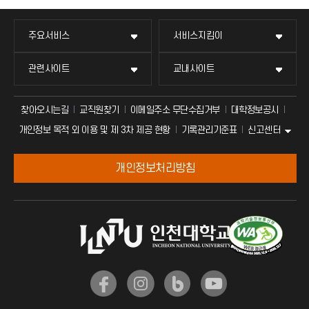
주요서비스
서비스지킴이
관련사이트
교내사이트
찾아오시는길
교직원찾기
이메일주소 무단수집거부
대학정보공시
신고센터
개인정보 목적 외 이용 및 제 3차 제공 현황
기록관리기준표
개인정보처리방침