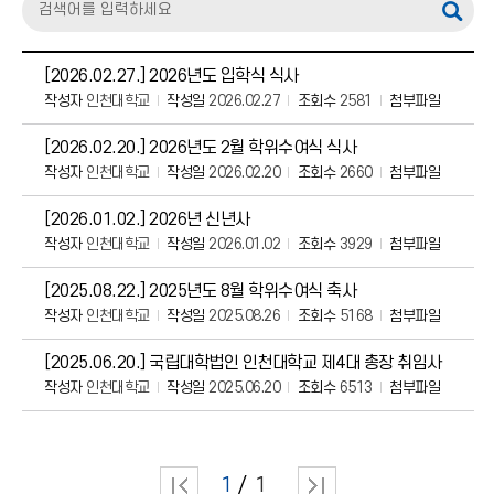
[2026.02.27.] 2026년도 입학식 식사
작성자
인천대학교
작성일
2026.02.27
조회수
2581
첨부파일
[2026.02.20.] 2026년도 2월 학위수여식 식사
작성자
인천대학교
작성일
2026.02.20
조회수
2660
첨부파일
[2026.01.02.] 2026년 신년사
작성자
인천대학교
작성일
2026.01.02
조회수
3929
첨부파일
[2025.08.22.] 2025년도 8월 학위수여식 축사
작성자
인천대학교
작성일
2025.08.26
조회수
5168
첨부파일
[2025.06.20.] 국립대학법인 인천대학교 제4대 총장 취임사
작성자
인천대학교
작성일
2025.06.20
조회수
6513
첨부파일
1
1