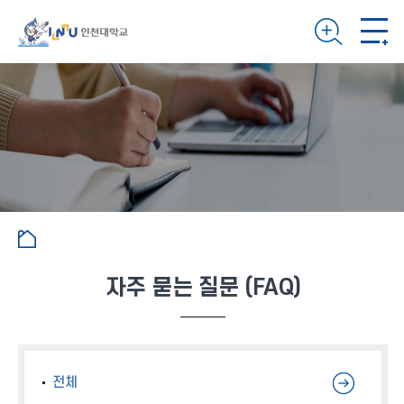
자주 묻는 질문 (FAQ)
전체