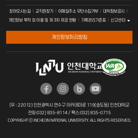
찾아오시는길
교직원찾기
이메일주소 무단수집거부
대학정보공시
신고센터
개인정보 목적 외 이용 및 제 3차 제공 현황
기록관리기준표
개인정보처리방침
(우 : 22012) 인천광역시 연수구 아카데미로 119(송도동) 인천대학교
전화:032) 835-8114 / 팩스:032) 835-0715
COPYRIGHT ⓒ INCHEON NATIONAL UNIVERSITY. ALL RIGHTS RESERVED.