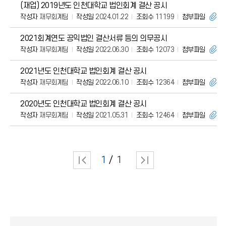
(재업) 2019년도 인천대학교 법인회계 결산 공시
작성자
재무회계팀
작성일
2024.01.22
조회수
11199
첨부파일
2021회계연도 공익법인 결산서류 등의 의무공시
작성자
재무회계팀
작성일
2022.06.30
조회수
12073
첨부파일
2021년도 인천대학교 법인회계 결산 공시
작성자
재무회계팀
작성일
2022.06.10
조회수
12364
첨부파일
2020년도 인천대학교 법인회계 결산 공시
작성자
재무회계팀
작성일
2021.05.31
조회수
12464
첨부파일
1
1