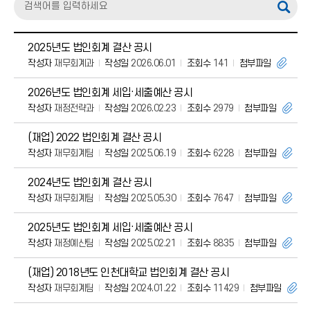
2025년도 법인회계 결산 공시
작성자
재무회계과
작성일
2026.06.01
조회수
141
첨부파일
2026년도 법인회계 세입·세출예산 공시
작성자
재정전략과
작성일
2026.02.23
조회수
2979
첨부파일
(재업) 2022 법인회계 결산 공시
작성자
재무회계팀
작성일
2025.06.19
조회수
6228
첨부파일
2024년도 법인회계 결산 공시
작성자
재무회계팀
작성일
2025.05.30
조회수
7647
첨부파일
2025년도 법인회계 세입·세출예산 공시
작성자
재정예산팀
작성일
2025.02.21
조회수
8835
첨부파일
(재업) 2018년도 인천대학교 법인회계 결산 공시
작성자
재무회계팀
작성일
2024.01.22
조회수
11429
첨부파일